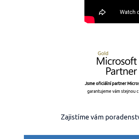
Jsme oficiální partner Micro
garantujeme vám stejnou c
Zajistíme vám poradenst